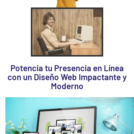
Potencia tu Presencia en Línea
con un Diseño Web Impactante y
Moderno