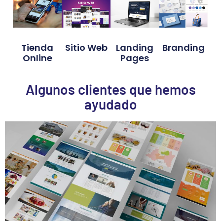
Tienda
Sitio Web
Landing
Branding
Online
Pages
Algunos clientes que hemos
ayudado