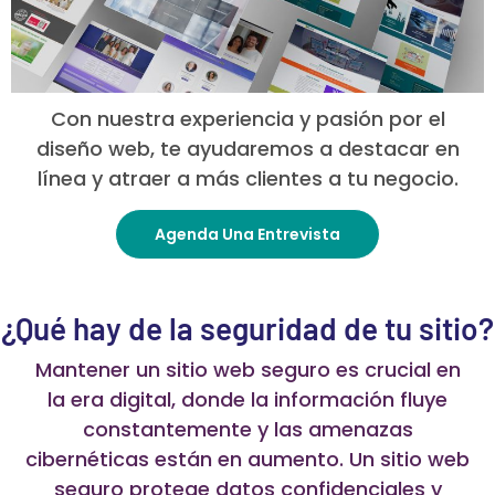
Con nuestra experiencia y pasión por el
diseño web, te ayudaremos a destacar en
línea y atraer a más clientes a tu negocio.
Agenda Una Entrevista
¿Qué hay de la seguridad de tu sitio?
Mantener un sitio web seguro es crucial en
la era digital, donde la información fluye
constantemente y las amenazas
cibernéticas están en aumento. Un sitio web
seguro protege datos confidenciales y