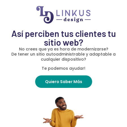
Así perciben tus clientes tu
sitio web?
No crees que ya es hora de modernizarse?
De tener un sitio autoadministrable y adaptable a
cualquier dispositivo?
Te podemos ayudar!
Quiero Saber Más