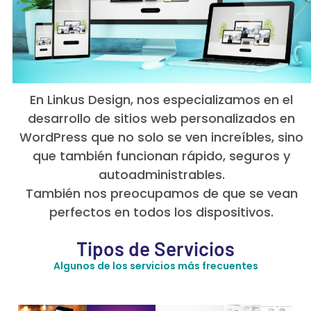
En Linkus Design, nos especializamos en el
desarrollo de sitios web personalizados en
WordPress que no solo se ven increíbles, sino
que también funcionan rápido, seguros y
autoadministrables.
También nos preocupamos de que se vean
perfectos en todos los dispositivos.
Tipos de Servicios
Algunos de los servicios más frecuentes