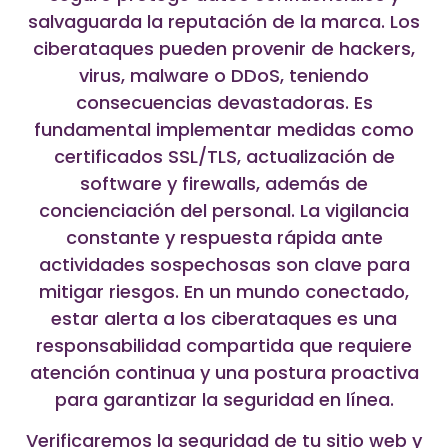
salvaguarda la reputación de la marca. Los
ciberataques pueden provenir de hackers,
virus, malware o DDoS, teniendo
consecuencias devastadoras. Es
fundamental implementar medidas como
certificados SSL/TLS, actualización de
software y firewalls, además de
concienciación del personal. La vigilancia
constante y respuesta rápida ante
actividades sospechosas son clave para
mitigar riesgos. En un mundo conectado,
estar alerta a los ciberataques es una
responsabilidad compartida que requiere
atención continua y una postura proactiva
para garantizar la seguridad en línea.
Verificaremos la seguridad de tu sitio web y