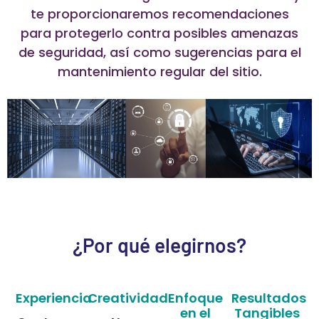
te proporcionaremos recomendaciones
para protegerlo contra posibles amenazas
de seguridad, así como sugerencias para el
mantenimiento regular del sitio.
¿Por qué elegirnos?
Experiencia
Creatividad
Enfoque
Resultados
en el
Tangibles